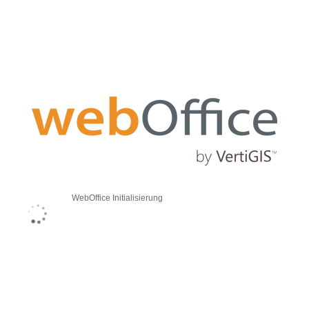
WebOffice Initialisierung