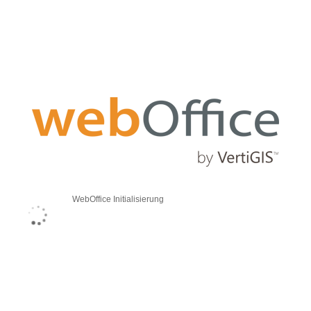
WebOffice Initialisierung